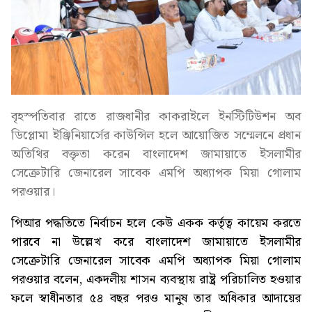
বৃহস্পতিবার রাতে রাজধানীর কাকরাইলে ইনস্টিটিউশন অব
ডিপ্লোমা ইঞ্জিনিয়ার্সের কাউন্সিল হলে আয়োজিত সম্মেলনে প্রধান
অতিথির বক্তৃতা করেন বাংলাদেশ জামায়াতে ইসলামীর
সেক্রেটারি জেনারেল সাবেক এমপি অধ্যাপক মিয়া গোলাম
পরওয়ার।
পিআর পদ্ধতিতে নির্বাচন হলে কেউ একক কর্তৃত্ব কায়েম করতে
পারবে না উল্লেখ করে বাংলাদেশ জামায়াতে ইসলামীর
সেক্রেটারি জেনারেল সাবেক এমপি অধ্যাপক মিয়া গোলাম
পরওয়ার বলেন, একদলীয় শাসন ব্যবস্থায় রাষ্ট্র পরিচালিত হওয়ার
ফলে স্বাধীনতার ৫৪ বছর পরও মানুষ তার অধিকার আদায়ের