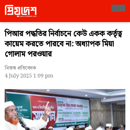
পিআর পদ্ধতির নির্বাচনে কেউ একক কর্তৃত্ব
কায়েম করতে পারবে না: অধ্যাপক মিয়া
গোলাম পরওয়ার
নিজস্ব প্রতিবেদক
4 July 2025 1:09 pm