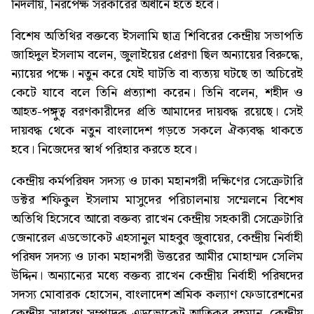
র্নিদলীয়, নিরপেক্ষ সরকারের অধীনে হতে হবে।
বিশেষ অতিথির বক্তব্যে ইসলামি ছাত্র শিবিরের কেন্দ্রীয় সভাপতি
জাহিদুল ইসলাম বলেন, জুলাইয়ের প্রেরণা ছিল অন্যায়ের বিরুদ্ধে,
ন্যায়ের পক্ষে। নতুন করে যেই ঘাটতি বা ব্যত্যয় ঘটছে তা অচিরেই
কেটে যাবে বলে তিনি প্রত্যাশা করেন। তিনি বলেন, শহীদ ও
আহত-পঙ্গুত্ব বরণকারীদের প্রতি আমাদের দায়বদ্ধ রয়েছে। সেই
দায়বদ্ধ থেকে নতুন বাংলাদেশ গড়তে সকলে ঐক্যবদ্ধ থাকতে
হবে। নিজেদের স্বার্থ পরিহার করতে হবে।
কেন্দ্রীয় কর্মপরিষদ সদস্য ও ঢাকা মহানগরী দক্ষিণের সেক্রেটারি
ডক্টর শফিকুল ইসলাম মাসুদের পরিচালনায় সম্মেলনে বিশেষ
অতিথি হিসেবে আরো বক্তব্য রাখেন কেন্দ্রীয় সহকারী সেক্রেটারি
জেনারেল এডভোকেট এহসানুল মাহবুব জুবায়ের, কেন্দ্রীয় নির্বাহী
পরিষদ সদস্য ও ঢাকা মহানগরী উত্তরের আমীর মোহাম্মদ সেলিম
উদ্দিন। অন্যান্যের মধ্যে বক্তব্য রাখেন কেন্দ্রীয় নির্বাহী পরিষদের
সদস্য মোবারক হোসেন, বাংলাদেশ শ্রমিক কল্যাণ ফেডারেশনের
কেন্দ্রীয় সাধারণ সম্পাদক এডভোকেট আতিকুর রহমান, কেন্দ্রীয়