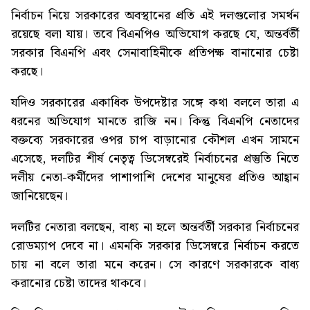
নির্বাচন নিয়ে সরকারের অবস্থানের প্রতি এই দলগুলোর সমর্থন
রয়েছে বলা যায়। তবে বিএনপিও অভিযোগ করছে যে, অন্তর্বর্তী
সরকার বিএনপি এবং সেনাবাহিনীকে প্রতিপক্ষ বানানোর চেষ্টা
করছে।
যদিও সরকারের একাধিক উপদেষ্টার সঙ্গে কথা বললে তারা এ
ধরনের অভিযোগ মানতে রাজি নন। কিন্তু বিএনপি নেতাদের
বক্তব্যে সরকারের ওপর চাপ বাড়ানোর কৌশল এখন সামনে
এসেছে, দলটির শীর্ষ নেতৃত্ব ডিসেম্বরেই নির্বাচনের প্রস্তুতি নিতে
দলীয় নেতা-কর্মীদের পাশাপাশি দেশের মানুষের প্রতিও আহ্বান
জানিয়েছেন।
দলটির নেতারা বলছেন, বাধ্য না হলে অন্তর্বর্তী সরকার নির্বাচনের
রোডম্যাপ দেবে না। এমনকি সরকার ডিসেম্বরে নির্বাচন করতে
চায় না বলে তারা মনে করেন। সে কারণে সরকারকে বাধ্য
করানোর চেষ্টা তাদের থাকবে।