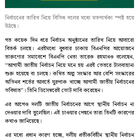
নির্বাচনের তারিখ নিয়ে বিভিন্ন দলের মধ্যে মতপার্থক্য স্পষ্ট হয়ে
উঠছে।
গত কয়েক দিন ধরে নির্বাচন অনুষ্ঠানের তারিখ নিয়ে আবারো
বিতর্ক চলছে। এরইমধ্যে বুধবার ঢাকায় বিএনপির আয়োজনে
তারুণ্যের সমাবেশে বিএনপি নেতা তারেক রহমানও বলেছেন,
“আগামী জাতীয় নির্বাচন নিয়ে মনে হয় এরই ভেতরে টালবাহানা
শুরু হয়েছে বা চলছে। কথিত অল্প সংস্কার আর বেশি সংস্কারের
অভিনব শর্তের আবর্তে ঘুরপাক খাচ্ছে আগামী জাতীয় নির্বাচনের
ভবিষ্যত”। তিনি ডিসেম্বরেই ভোট দাবি করেছেন।
এর আগেও দলটি জাতীয় নির্বাচনের আগে স্থানীয় নির্বাচন না
দেওয়ার দাবি তুলেছিল। এই চাওয়ার পেছনে তারা তিনটি কারণের
কথাও জানিয়েছে।
এর মধ্যে প্রধান কারণ হচ্ছে, দলীয় প্রতীকবিহীন স্থানীয় নির্বাচন