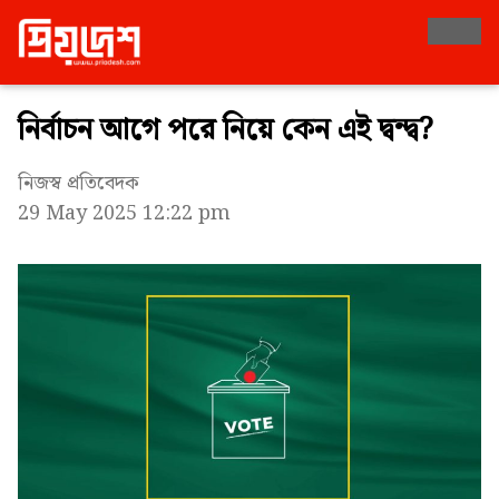
নির্বাচন আগে পরে নিয়ে কেন এই দ্বন্দ্ব?
নিজস্ব প্রতিবেদক
29 May 2025 12:22 pm