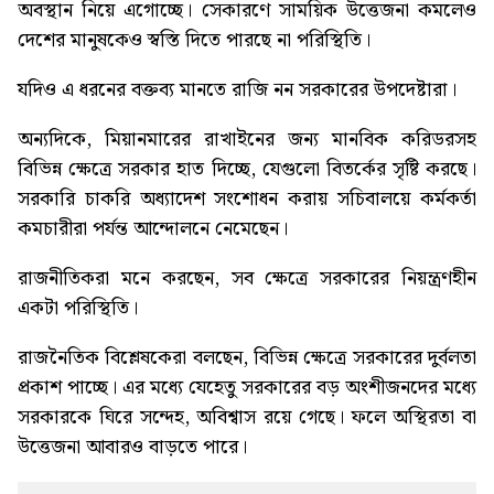
অবস্থান নিয়ে এগোচ্ছে। সেকারণে সাময়িক উত্তেজনা কমলেও
দেশের মানুষকেও স্বস্তি দিতে পারছে না পরিস্থিতি।
যদিও এ ধরনের বক্তব্য মানতে রাজি নন সরকারের উপদেষ্টারা।
অন্যদিকে, মিয়ানমারের রাখাইনের জন্য মানবিক করিডরসহ
বিভিন্ন ক্ষেত্রে সরকার হাত দিচ্ছে, যেগুলাে বিতর্কের সৃষ্টি করছে।
সরকারি চাকরি অধ্যাদেশ সংশােধন করায় সচিবালয়ে কর্মকর্তা
কমচারীরা পর্যন্ত আন্দােলনে নেমেছেন।
রাজনীতিকরা মনে করছেন, সব ক্ষেত্রে সরকারের নিয়ন্ত্রণহীন
একটা পরিস্থিতি।
রাজনৈতিক বিশ্লেষকেরা বলছেন, বিভিন্ন ক্ষেত্রে সরকারের দুর্বলতা
প্রকাশ পাচ্ছে। এর মধ্যে যেহেতু সরকারের বড় অংশীজনদের মধ্যে
সরকারকে ঘিরে সন্দেহ, অবিশ্বাস রয়ে গেছে। ফলে অস্থিরতা বা
উত্তেজনা আবারও বাড়তে পারে।