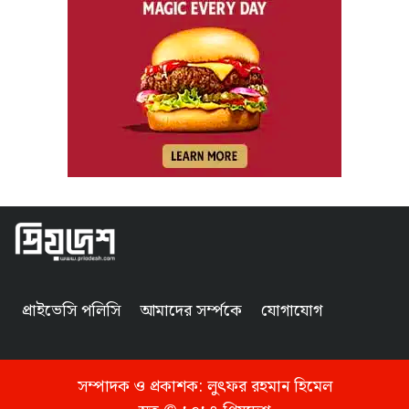
প্রাইভেসি পলিসি
আমাদের সর্ম্পকে
যোগাযোগ
সম্পাদক ও প্রকাশক:
লুৎফর রহমান হিমেল