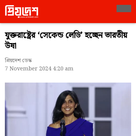
যুক্তরাষ্ট্রের ‘সেকেন্ড লেডি’ হচ্ছেন ভারতীয়
উষা
প্রিয়দেশ ডেস্ক
7 November 2024 4:20 am