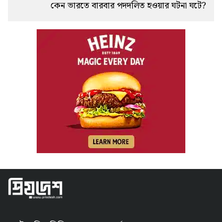
কেন ভারতে বারবার পদদলিত হওয়ার ঘটনা ঘটে?