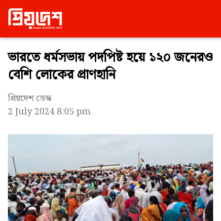
ভারতে ধর্মসভায় পদপিষ্ট হয়ে ১২০ জনেরও
বেশি লোকের প্রাণহানি
প্রিয়দেশ ডেস্ক
2 July 2024 8:05 pm