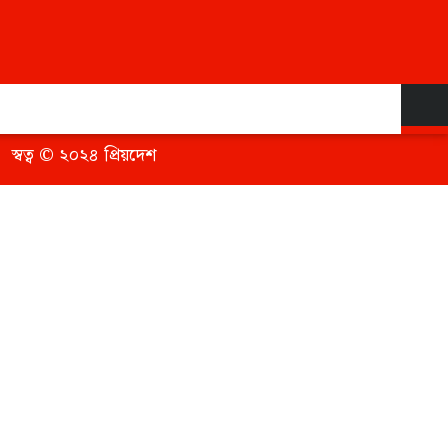
ম্পকে
যোগাযোগ
স্বত্ব © ২০২৪ প্রিয়দেশ