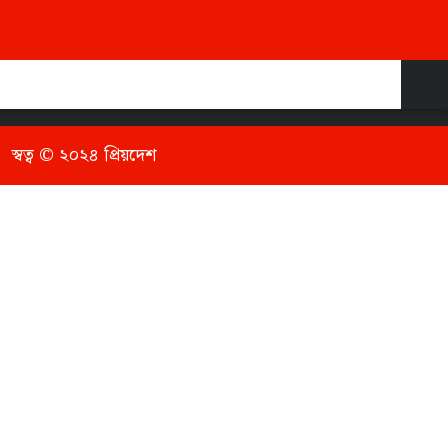
ম্পকে
যোগাযোগ
স্বত্ব © ২০২৪ প্রিয়দেশ