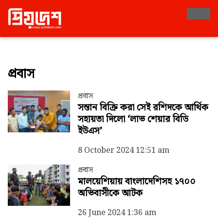
Taxonomy
প্রবাস
প্রবাস
সন্তান বিক্রি করা সেই রশিদকে আর্থিক
সহায়তা দিলো ‘লাভ শেয়ার বিডি
ইউএস’
8 October 2024 12:51 am
প্রবাস
মালয়েশিয়ায় বাংলাদেশিসহ ১৭০০
অভিবাসীকে আটক
26 June 2024 1:36 am