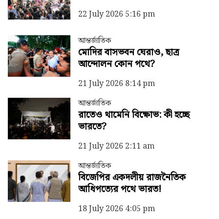
22 July 2026 5:16 pm
আন্তর্জাতিক
মোদির বাসভবন ঘেরাও, ছাত্র
আন্দোলন কোন পথে?
21 July 2026 8:14 pm
আন্তর্জাতিক
রাতেও থামেনি বিক্ষোভ: কী হচ্ছে
ভারতে?
21 July 2026 2:11 am
আন্তর্জাতিক
বিজেপির একদলীয় রাজনৈতিক
আধিপত্যের পথে ভারত!
18 July 2026 4:05 pm