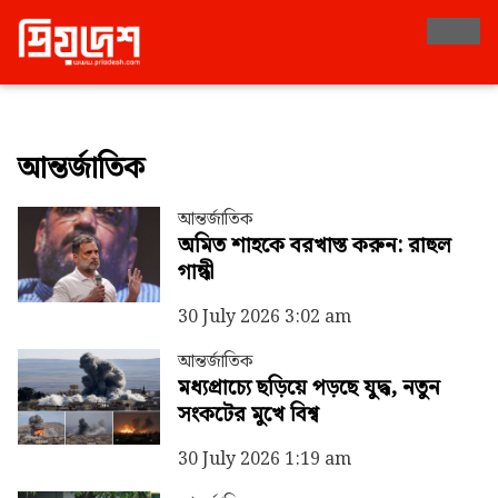
Taxonomy
আন্তর্জাতিক
আন্তর্জাতিক
অমিত শাহকে বরখাস্ত করুন: রাহুল
গান্ধী
30 July 2026 3:02 am
আন্তর্জাতিক
মধ্যপ্রাচ্যে ছড়িয়ে পড়ছে যুদ্ধ, নতুন
সংকটের মুখে বিশ্ব
30 July 2026 1:19 am