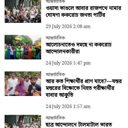
আন্তর্জাতিক
ওয়াদা ভাঙলে আবার রাজপথে নামার
ঘোষণা ককরোচ জনতা পার্টির
29 July 2026 2:08 am
আন্তর্জাতিক
আলোচনাতেও দমছে না ককরোচ
আন্দোলনকারীরা
24 July 2026 5:47 pm
আন্তর্জাতিক
আর কত শিক্ষার্থীর প্রাণ যাবে?—যন্তর
মন্তরের বিক্ষোভে নিহত পরীক্ষার্থীর
বাবার আকুতি
24 July 2026 1:57 am
আন্তর্জাতিক
ছাত্র আন্দোলনে টালমাটাল ভারত